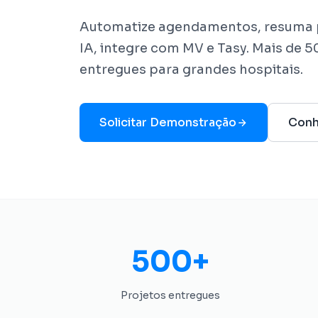
Automatize agendamentos, resuma 
IA, integre com MV e Tasy. Mais de 
entregues para grandes hospitais.
Solicitar Demonstração
Conh
500+
Projetos entregues