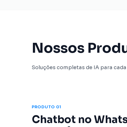
Nossos Prod
Soluções completas de IA para cada
PRODUTO 01
Chatbot no What