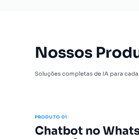
Nossos Prod
Soluções completas de IA para cada
PRODUTO 01
Chatbot no What