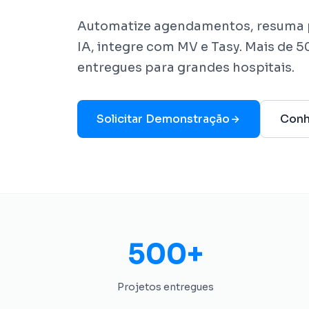
Automatize agendamentos, resuma 
IA, integre com MV e Tasy. Mais de 
entregues para grandes hospitais.
Solicitar Demonstração
Conh
500+
Projetos entregues